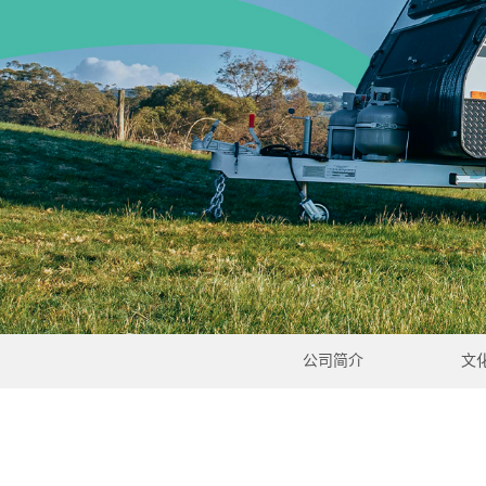
公司简介
文