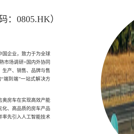
0805.HK）
中国企业，致力于为全球
成熟市场调研+国内外协同
、生产、销售、品牌与售
“端到端”一站式解决方
吉奥房车在实现高效产能
元化、高品质的房车产品
并率先引入人工智能技术
。