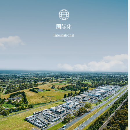
的产品与更优质的服务体验，持续推动房车生活方式的
国际化
International