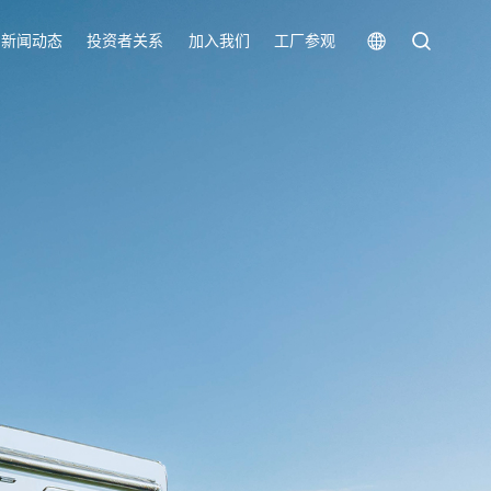
新闻动态
投资者关系
加入我们
工厂参观