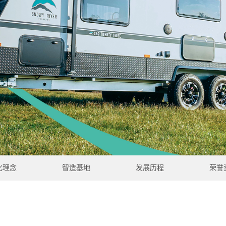
化理念
智造基地
发展历程
荣誉