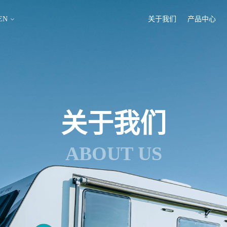
EN
关于我们
产品中心
关于我们
ABOUT US