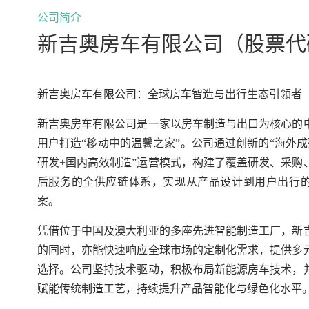
公司简介
新吉奥房车有限公司（股票代码：
新吉奥
房车
有限公司：全球房车智造与出行生态引领者
新吉奥房车有限公司是一家以房车制造与出口为核心的
用户打造“移动中的温馨之家”。公司通过创新的“海外
研发+国内高效制造”
运营
模式，构建了覆盖研发、采购
后服务的全供应链体系，实现从产品设计到用户出行的
案。
凭借位于中国及澳大利亚的多座先进智能制造工厂，新
的同时，亦能快速响应全球市场的定制化需求，提供多
选择。公司坚持技术驱动，积极布局新能源房车技术，
赋能传统制造工艺，持续提升产品智能化与绿色化水平