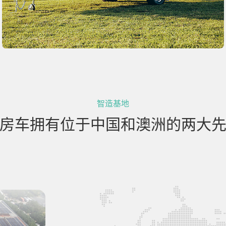
智造基地
房车拥有位于中国和澳洲的两大