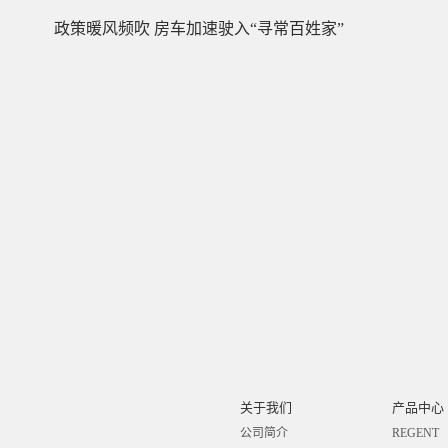
政策暖风频吹 房车加速驶入“寻常百姓家”
关于我们
产品中心
公司简介
REGENT