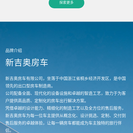
探索更多
品牌介绍
新吉奥房车
新吉奥房车有限公司，坐落于中国浙江省桐乡经济开发区，是中国
领先的出口型房车制造商。
公司配备全面、现代化的设备设施和卓越的智造工艺，致力于为客
户提供高品质、定制化的房车出行解决方案。
凭借卓越的设计能力、精细化的制造工艺以及全方位的售后服务，
新吉奥房车为每一位车主提供从概念化、设计挑选、定制、交付到
售后服务的卓越体验，让每一辆房车都能成为车主独特的旅行伴
侣。