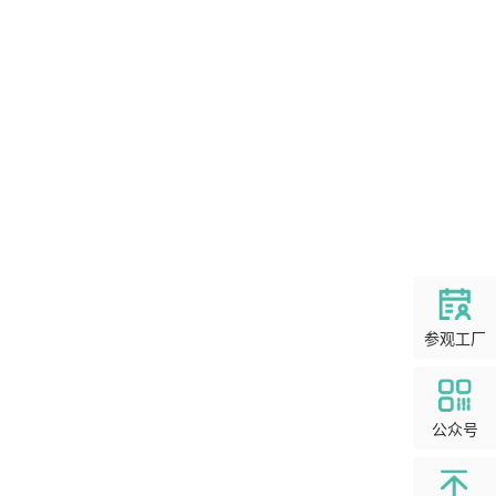
参观工厂
公众号