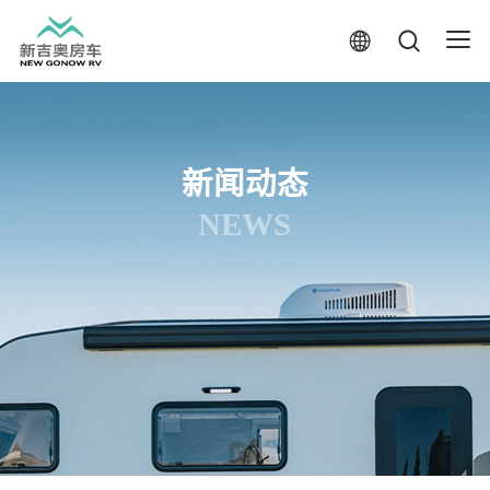
新闻动态
NEWS