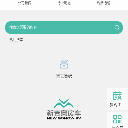
公司新闻
行业动态
热点话题
热门搜索：
、
暂无数据
参观工厂