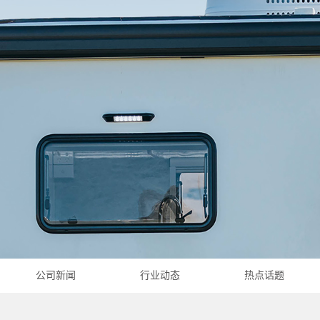
公司新闻
行业动态
热点话题