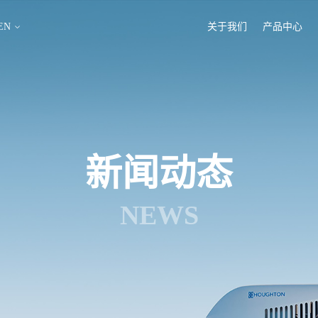
EN
关于我们
产品中心
新闻动态
NEWS