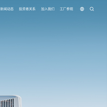
新闻动态
投资者关系
加入我们
工厂参观