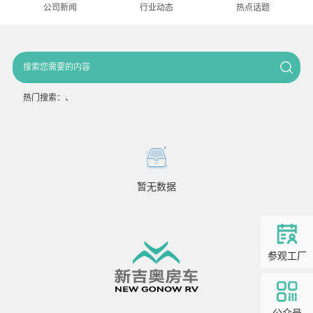
公司新闻
行业动态
热点话题
热门搜索：
、
暂无数据
参观工厂