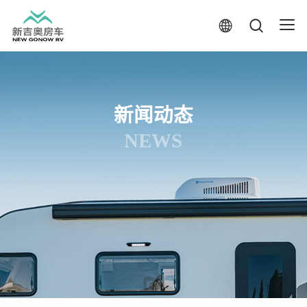
新闻动态
NEWS