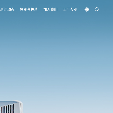
新闻动态
投资者关系
加入我们
工厂参观