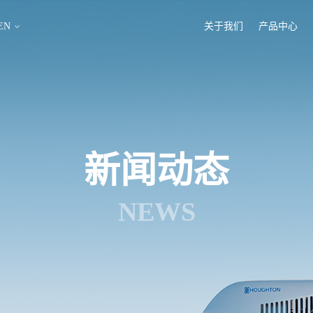
EN
关于我们
产品中心
新闻动态
NEWS