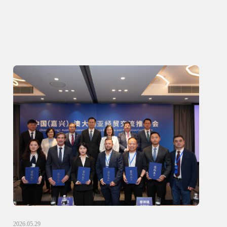
2026.05.29