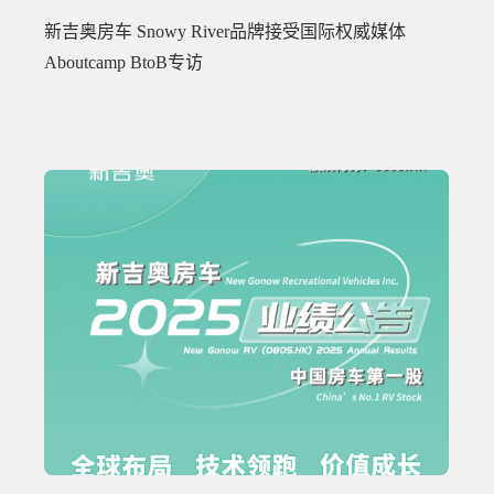
新吉奥房车 Snowy River品牌接受国际权威媒体
Aboutcamp BtoB专访