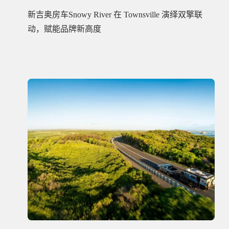
新吉奥房车Snowy River 在 Townsville 演绎双擎联
动，赋能品牌新高度