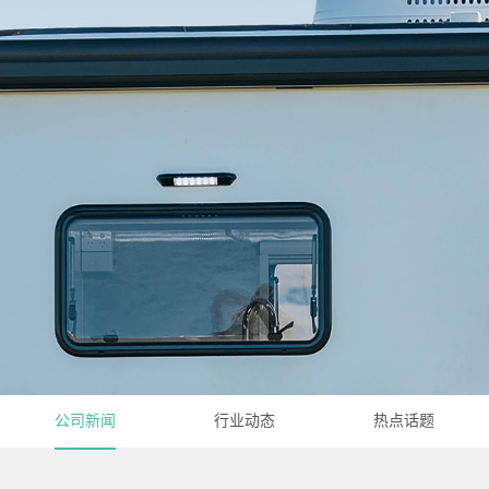
公司新闻
行业动态
热点话题