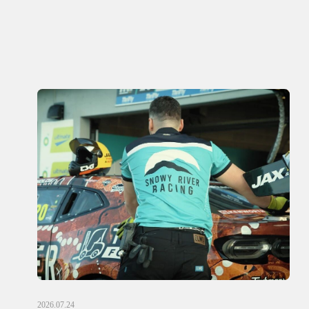
2026.07.24