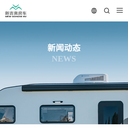
新闻动态
NEWS