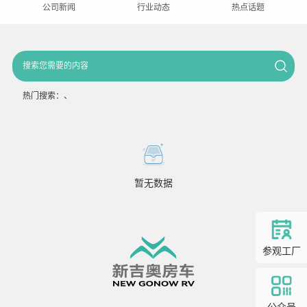
公司新闻
行业动态
热点话题
热门搜索：
、
暂无数据
参观工厂