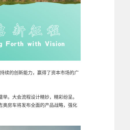
和持续的创新能力，赢得了资本市场的广
盛举。大会流程设计精妙，精彩纷呈。
吉奥房车将发布全面的产品战略，强化