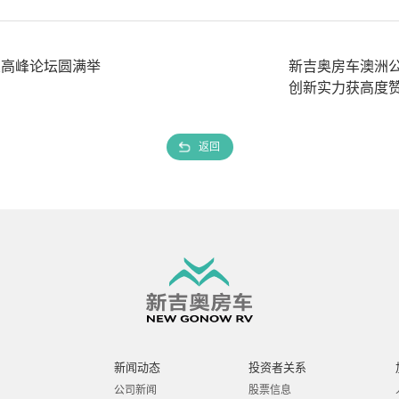
业高峰论坛圆满举
新吉奥房车澳洲公司
创新实力获高度
返回
新闻动态
投资者关系
公司新闻
股票信息