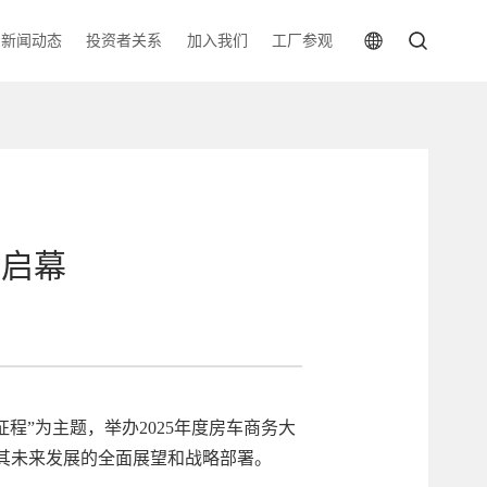
新闻动态
投资者关系
加入我们
工厂参观
大启幕
”为主题，举办2025年度房车商务大
其未来发展的全面展望和战略部署。