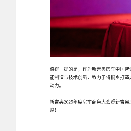
值得一提的是，作为新吉奥房车中国智
能制造与技术创新，致力于将桐乡打造
动力。
新吉奥2025年度房车商务大会暨新
煌！