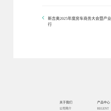
新吉奥2025年度房车商务大会暨产
行
关于我们
产品中心
公司简介
REGENT