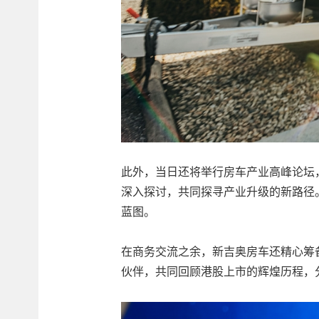
此外，当日还将举行房车产业高峰论坛
深入探讨，共同探寻产业升级的新路径
蓝图。
在商务交流之余，新吉奥房车还精心筹
伙伴，共同回顾港股上市的辉煌历程，