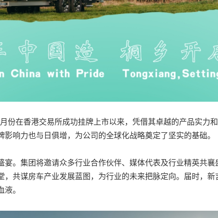
自1月份在香港交易所成功挂牌上市以来，凭借其卓越的产品实力
牌影响力也与日俱增，为公司的全球化战略奠定了坚实的基础。
盛宴。集团将邀请众多行业合作伙伴、媒体代表及行业精英共襄
堂，共谋房车产业发展蓝图，为行业的未来把脉定向。届时，新
血液。