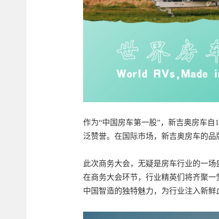
作为“中国房车第一股”，新吉奥房车
泛赞誉。在国际市场，新吉奥房车的品
此次商务大会，无疑是房车行业的一场
在商务大会环节，行业精英们将齐聚一
中国智造的独特魅力，为行业注入新鲜