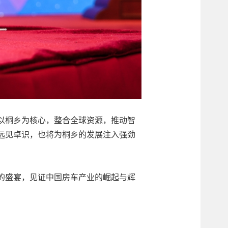
以桐乡为核心，整合全球资源，推动智
远见卓识，也将为桐乡的发展注入强劲
业的盛宴，见证中国房车产业的崛起与辉