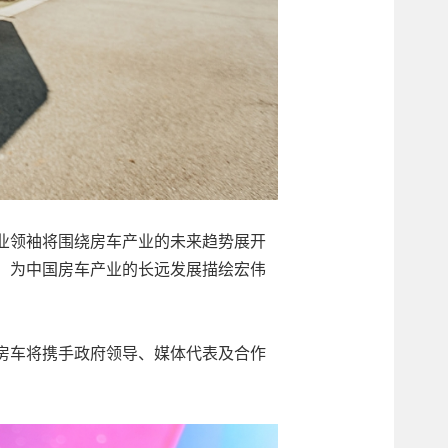
业领袖将围绕房车产业的未来趋势展开
，为中国房车产业的长远发展描绘宏伟
房车将携手政府领导、媒体代表及合作