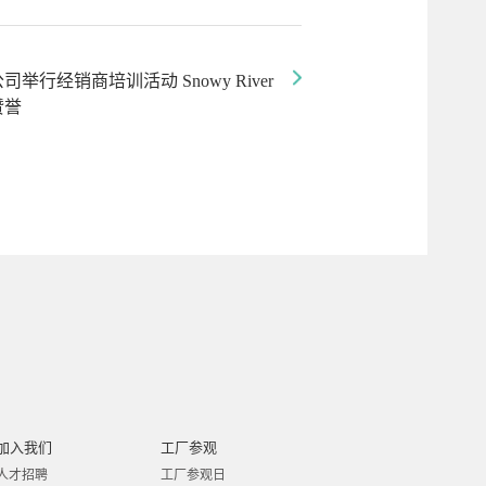
举行经销商培训活动 Snowy River
赞誉
加入我们
工厂参观
人才招聘
工厂参观日