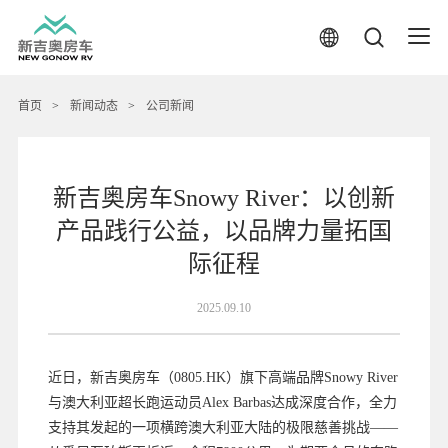
首页
>
新闻动态
>
公司新闻
新吉奥房车Snowy River：以创新
产品践行公益，以品牌力量拓国
际征程
2025.09.10
近日，新吉奥房车（0805.HK）旗下高端品牌Snowy River
与澳大利亚超长跑运动员Alex Barbas达成深度合作，全力
支持其发起的一项横跨澳大利亚大陆的极限慈善挑战——