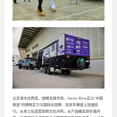
立足澳大拉西亚，放眼全球市场，Snowy River正以“中国
智造”的硬核实力与国际化视野，在房车赛道上加速前
行。从本土化运营到跨文化共鸣，从产品输出到价值共