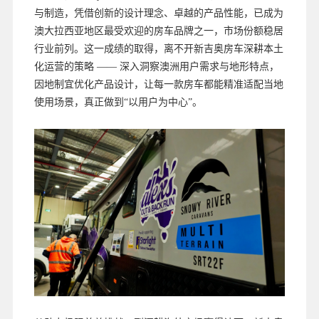
与制造，凭借创新的设计理念、卓越的产品性能，已成为
澳大拉西亚地区最受欢迎的房车品牌之一，市场份额稳居
行业前列。这一成绩的取得，离不开新吉奥房车深耕本土
化运营的策略 —— 深入洞察澳洲用户需求与地形特点，
因地制宜优化产品设计，让每一款房车都能精准适配当地
使用场景，真正做到“以用户为中心”。