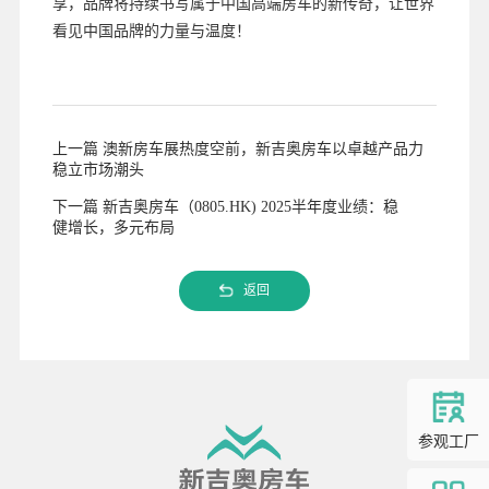
享，品牌将持续书写属于中国高端房车的新传奇，让世界
看见中国品牌的力量与温度！
上一篇 澳新房车展热度空前，新吉奥房车以卓越产品力
稳立市场潮头
下一篇 新吉奥房车（0805.HK) 2025半年度业绩：稳
健增长，多元布局
返回
参观工厂