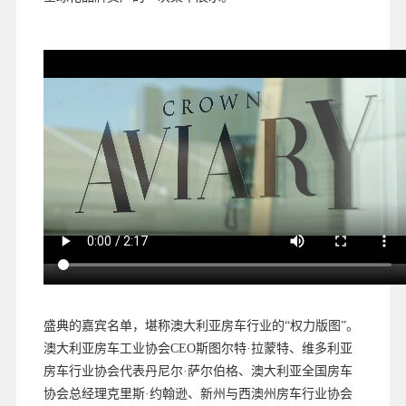
盛典的嘉宾名单，堪称澳大利亚房车行业的“权力版图”。
澳大利亚房车工业协会CEO斯图尔特·拉蒙特、维多利亚
房车行业协会代表丹尼尔·萨尔伯格、澳大利亚全国房车
协会总经理克里斯·约翰逊、新州与西澳州房车行业协会