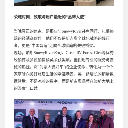
荣耀时刻：致敬与用户最近的“品牌大使”
当晚真正的焦点，是那些与SnowyRiver并肩同行、扎根终
端的经销商伙伴。他们不仅是新吉奥全球化战略的践行
者，更是“中国智造”走向全球家庭的关键桥梁。
现场，珀斯SnowyRiver公司、Green RV Forest Glen等优秀
经销商及多位销售精英荣获奖项。他们用专业的服务与赤
诚的热忱，将“为家人造好车”的企业使命，转化为一个个
家庭驶向美好旅居生活的幸福场景。每一组增长的销量数
据背后，不是冰冷的数字，而是新吉奥品牌在澳新大地上
的温度与口碑。