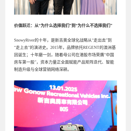
价值跃迁：从“为什么选择我们”到“为什么不选择我们”
SnowyRiver的十年，是新吉奥全球化战略从“走出去”到
“走上去”的演进史。2015年，品牌依托REGENT的澳洲基
因诞生；十年磨一剑，随着母公司在港股市场荣膺“中国
房车第一股”，资本力量正全面赋能产品矩阵迭代、智能
制造升级与全球营销网络深耕。