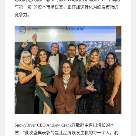
车第一股”的资本市场语言，正在加速转化为终端市场的
竞争力。
SnowyRiver CEO Andrew Crank在致辞中道出增长的本
质：“此次盛典表彰的是让品牌焕发生机的每一个人。我