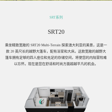
SRT系列
SRT20
乘坐精致宽敞的 SRT20 Multi-Terrain 探索澳大利亚的美景，这是一
款 20 英尺长的越野大篷车，配有浴室和大床。这款宽敞的越野大
篷车拥有足够的四人座位和充足的存储空间，将使您的内陆冒险难
以忘怀。现在是您在舒适和时尚方面超越平凡的机会。