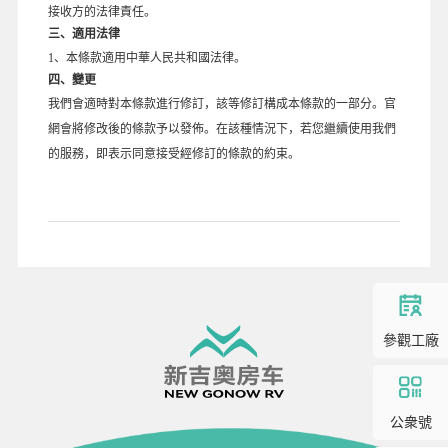
接收方的法律責任。
三、適用法律
1、本條款適用中華人民共和國法律。
四、變更
我們會適時對本條款進行修訂，該等修訂構成本條款的一部分。官
網會將修改後的條款予以發佈。在該種情況下，若您繼續使用我們
的服務，即表示同意接受經修訂的條款的約束。
參觀工廠
公衆號