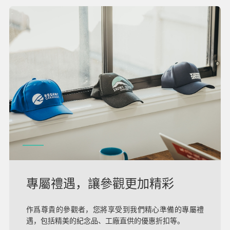
專屬禮遇，讓參觀更加精彩
作爲尊貴的參觀者，您將享受到我們精心準備的專屬禮
遇，包括精美的紀念品、工廠直供的優惠折扣等。