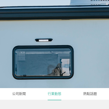
公司新聞
行業動態
熱點話題