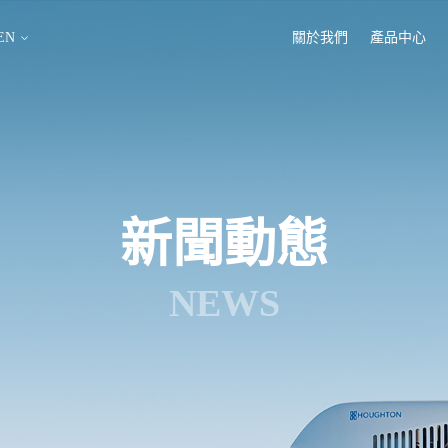
EN
關於我們
產品中心
新聞動態
NEWS