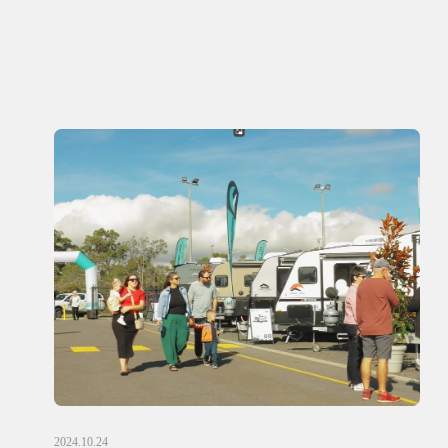
2024.10.24