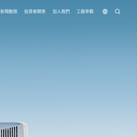
新聞動態
投資者關係
加入我們
工廠參觀