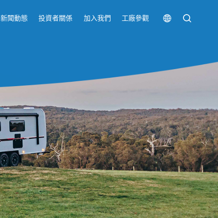
新聞動態
投資者關係
加入我們
工廠參觀