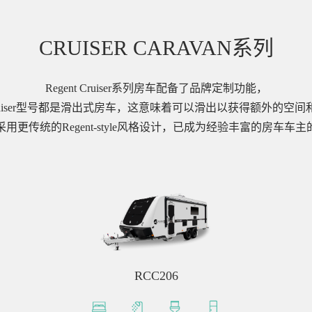
CRUISER CARAVAN系列
Regent Cruiser系列房车配备了品牌定制功能，
ruiser型号都是滑出式房车，这意味着可以滑出以获得额外的空间
用更传统的Regent-style风格设计，已成为经验丰富的房车车
RCC206