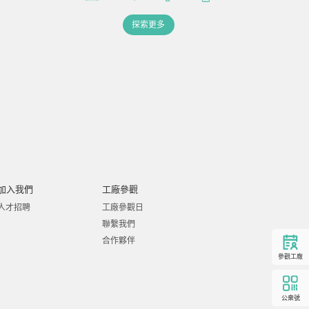
探索更多
加入我們
工廠參觀
人才招聘
工廠參觀日
聯繫我們
合作夥伴
參觀工廠
公衆號