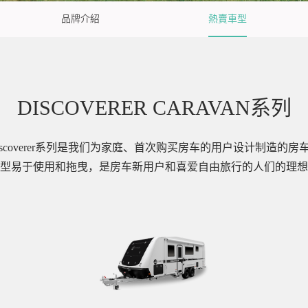
品牌介紹
熱賣車型
DISCOVERER CARAVAN系列
iscoverer系列是我们为家庭、首次购买房车的用户设计制造的房
型易于使用和拖曳，是房车新用户和喜爱自由旅行的人们的理想