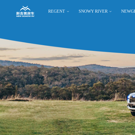
REGENT
SNOWY RIVER
NEWG