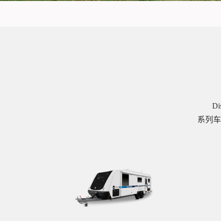
D
系列车