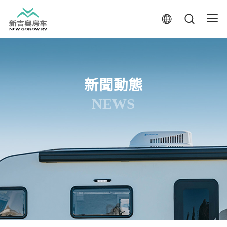
新聞動態
NEWS