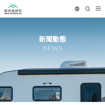
新聞動態
NEWS