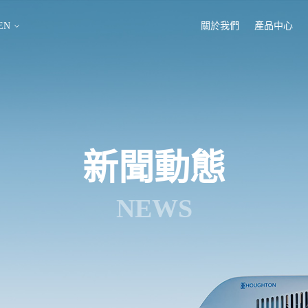
EN
關於我們
產品中心
新聞動態
NEWS