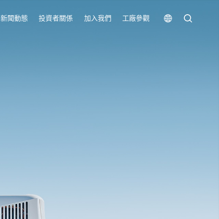
新聞動態
投資者關係
加入我們
工廠參觀