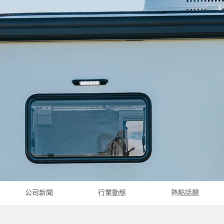
公司新聞
行業動態
熱點話題