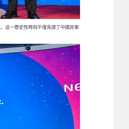
市。這一歷史性時刻不僅見證了中國房車