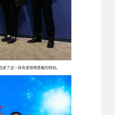
見證了這一具有里程碑意義的時刻。