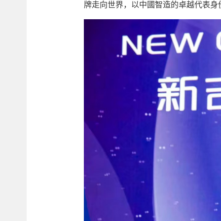
牌走向世界，以中國智造的卓越代表身份