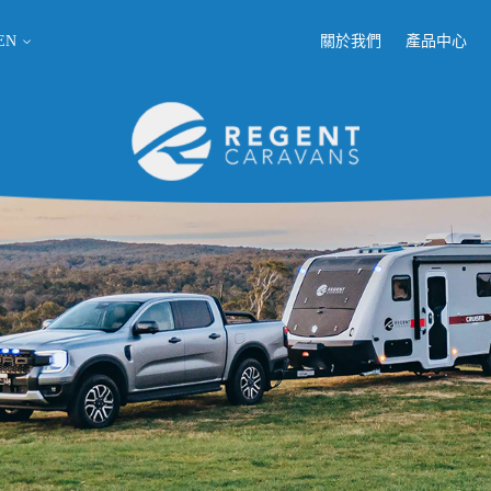
EN
關於我們
產品中心