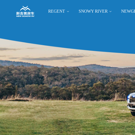
REGENT
SNOWY RIVER
NEWG