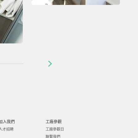
加入我們
工廠參觀
人才招聘
工廠參觀日
聯繫我們