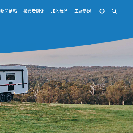
新聞動態
投資者關係
加入我們
工廠參觀