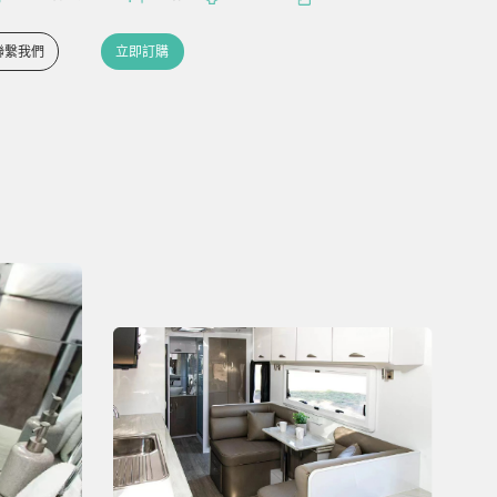
聯繫我們
立即訂購
聯繫我