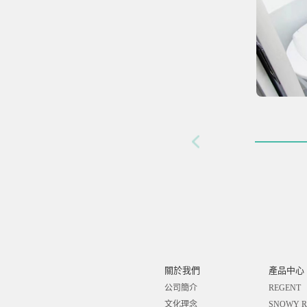
關於我們
產品中心
公司簡介
REGENT
文化理念
SNOWY R