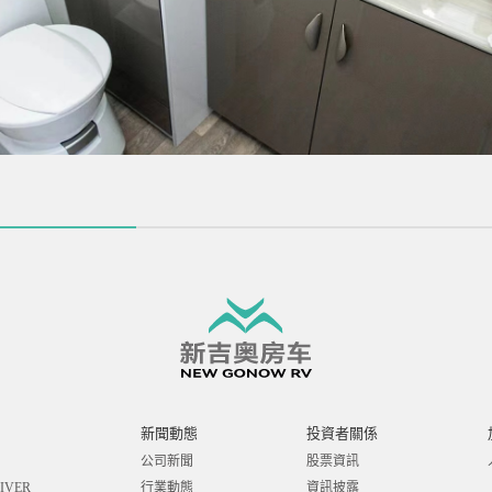
新聞動態
投資者關係
公司新聞
股票資訊
IVER
行業動態
資訊披露